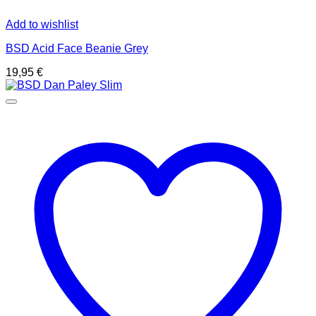
Add to wishlist
BSD Acid Face Beanie Grey
19,95
€