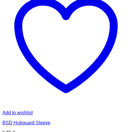
Add to wishlist
BSD Hubguard Sleeve