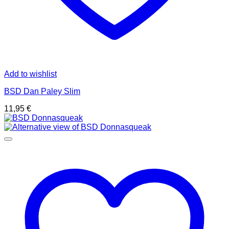
Add to wishlist
BSD Dan Paley Slim
11,95
€