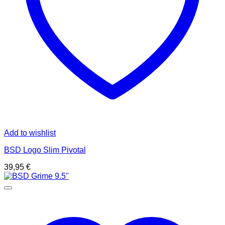
Add to wishlist
BSD Logo Slim Pivotal
39,95
€