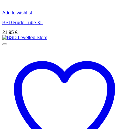
Add to wishlist
BSD Rude Tube XL
21,95
€